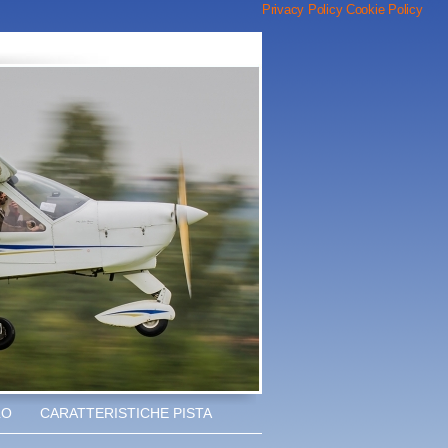
Privacy Policy
Cookie Policy
LO
CARATTERISTICHE PISTA