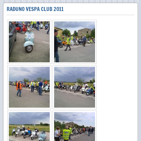
RADUNO VESPA CLUB 2011