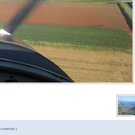
s reserved. |